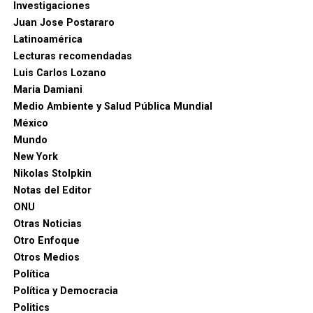
Investigaciones
Juan Jose Postararo
Latinoamérica
Lecturas recomendadas
Luis Carlos Lozano
Maria Damiani
Medio Ambiente y Salud Pública Mundial
México
Mundo
New York
Nikolas Stolpkin
Notas del Editor
ONU
Otras Noticias
Otro Enfoque
Otros Medios
Política
Política y Democracia
Politics