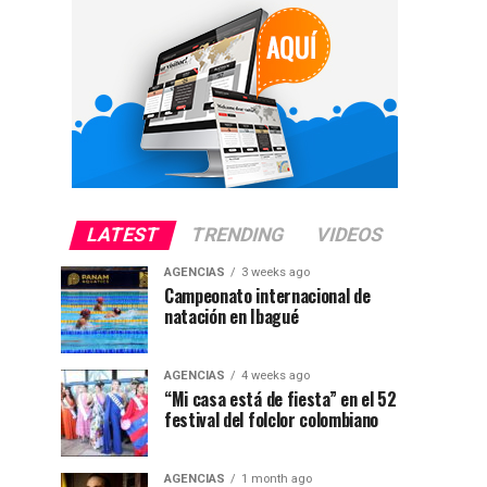
LATEST
TRENDING
VIDEOS
AGENCIAS
3 weeks ago
Campeonato internacional de
natación en Ibagué
AGENCIAS
4 weeks ago
“Mi casa está de fiesta” en el 52
festival del folclor colombiano
AGENCIAS
1 month ago