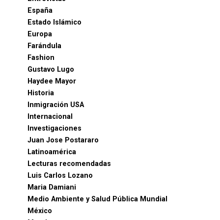
España
Estado Islámico
Europa
Farándula
Fashion
Gustavo Lugo
Haydee Mayor
Historia
Inmigración USA
Internacional
Investigaciones
Juan Jose Postararo
Latinoamérica
Lecturas recomendadas
Luis Carlos Lozano
Maria Damiani
Medio Ambiente y Salud Pública Mundial
México