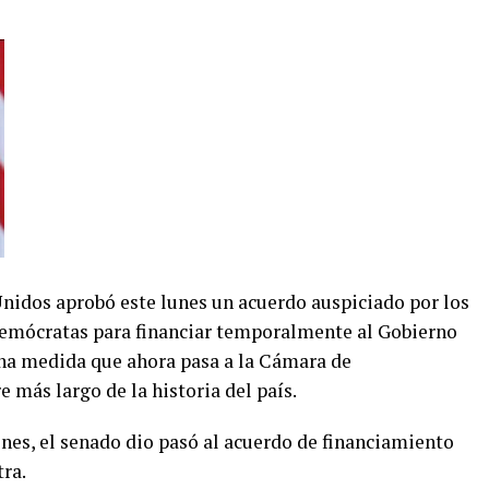
nidos aprobó este lunes un acuerdo auspiciado por los
demócratas para financiar temporalmente al Gobierno
 una medida que ahora pasa a la Cámara de
e más largo de la historia del país.
nes, el senado dio pasó al acuerdo de financiamiento
tra.