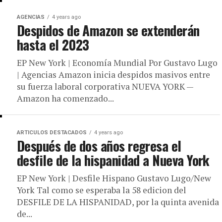
AGENCIAS
4 years ago
Despidos de Amazon se extenderán
hasta el 2023
EP New York | Economía Mundial Por Gustavo Lugo
| Agencias Amazon inicia despidos masivos entre
su fuerza laboral corporativa NUEVA YORK —
Amazon ha comenzado...
ARTICULOS DESTACADOS
4 years ago
Después de dos años regresa el
desfile de la hispanidad a Nueva York
EP New York | Desfile Hispano Gustavo Lugo/New
York Tal como se esperaba la 58 edicion del
DESFILE DE LA HISPANIDAD, por la quinta avenida
de...