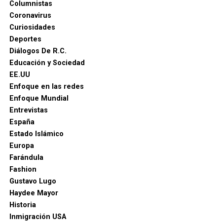
Columnistas
Coronavirus
Curiosidades
Deportes
Diálogos De R.C.
Educación y Sociedad
EE.UU
Enfoque en las redes
Enfoque Mundial
Entrevistas
España
Estado Islámico
Europa
Farándula
Fashion
Gustavo Lugo
Haydee Mayor
Historia
Inmigración USA