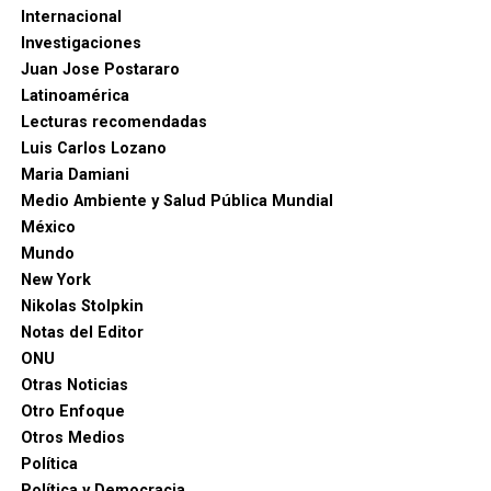
Internacional
Investigaciones
Juan Jose Postararo
Latinoamérica
Lecturas recomendadas
Luis Carlos Lozano
Maria Damiani
Medio Ambiente y Salud Pública Mundial
México
Mundo
New York
Nikolas Stolpkin
Notas del Editor
ONU
Otras Noticias
Otro Enfoque
Otros Medios
Política
Política y Democracia