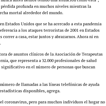
 pérdida profunda en muchos niveles mientras la
rcha mortal alrededor del mundo.
n Estados Unidos que se ha acercado a esta pandemia
 referencia a los ataques terroristas de 2001 en Estados
 correr a casa, estar juntos y abrazarnos. Ahora ni en
.
tora de asuntos clínicos de la Asociación de Terapeutas
nia, que representa a 32.000 profesionales de salud
 significativo en el número de personas que buscan
número de llamadas a las líneas telefónicas de ayuda
estadísticas disponibles, agrega.
el coronavirus, pero para muchos individuos el hogar no