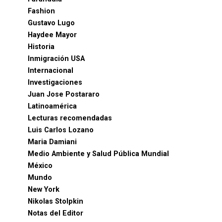
Fashion
Gustavo Lugo
Haydee Mayor
Historia
Inmigración USA
Internacional
Investigaciones
Juan Jose Postararo
Latinoamérica
Lecturas recomendadas
Luis Carlos Lozano
Maria Damiani
Medio Ambiente y Salud Pública Mundial
México
Mundo
New York
Nikolas Stolpkin
Notas del Editor