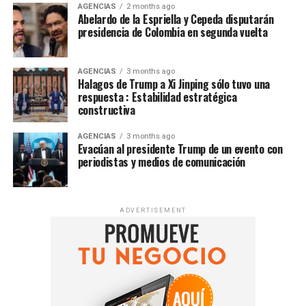
AGENCIAS
2 months ago
Abelardo de la Espriella y Cepeda disputarán
presidencia de Colombia en segunda vuelta
AGENCIAS
3 months ago
Halagos de Trump a Xi Jinping sólo tuvo una
respuesta : Estabilidad estratégica
constructiva
AGENCIAS
3 months ago
Evacúan al presidente Trump de un evento con
periodistas y medios de comunicación
ADVERTISEMENT