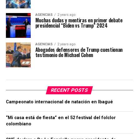
AGENCIAS
2 years ago
Muchas dudas y mentiras en primer debate
presidencial “Biden vs Trump” 2024
AGENCIAS
2 years ago
Abogados defensores de Trump cuestionan
testimonio de Michael Cohen
RECENT POSTS
Campeonato internacional de natación en Ibagué
“Mi casa está de fiesta” en el 52 festival del folclor
colombiano