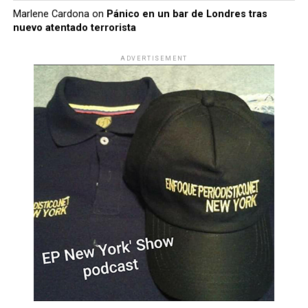
Marlene Cardona
on
Pánico en un bar de Londres tras
nuevo atentado terrorista
ADVERTISEMENT