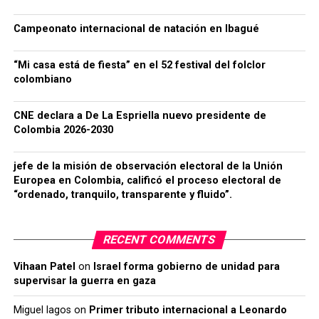
Campeonato internacional de natación en Ibagué
“Mi casa está de fiesta” en el 52 festival del folclor
colombiano
CNE declara a De La Espriella nuevo presidente de
Colombia 2026-2030
jefe de la misión de observación electoral de la Unión
Europea en Colombia, calificó el proceso electoral de
“ordenado, tranquilo, transparente y fluido”.
RECENT COMMENTS
Vihaan Patel
on
Israel forma gobierno de unidad para
supervisar la guerra en gaza
Miguel lagos
on
Primer tributo internacional a Leonardo