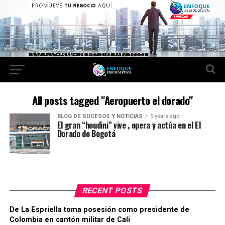
All posts tagged "Aeropuerto el dorado"
BLOG DE SUCESOS Y NOTICIAS
5 years ago
El gran “houdini” vive , opera y actúa en el El
Dorado de Bogotá
RECENT POSTS
De La Espriella toma posesión como presidente de
Colombia en cantón militar de Cali