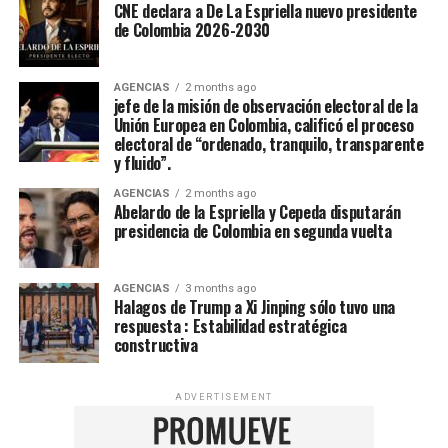
CNE declara a De La Espriella nuevo presidente
de Colombia 2026-2030
AGENCIAS
2 months ago
jefe de la misión de observación electoral de la
Unión Europea en Colombia, calificó el proceso
electoral de “ordenado, tranquilo, transparente
y fluido”.
AGENCIAS
2 months ago
Abelardo de la Espriella y Cepeda disputarán
presidencia de Colombia en segunda vuelta
AGENCIAS
3 months ago
Halagos de Trump a Xi Jinping sólo tuvo una
respuesta : Estabilidad estratégica
constructiva
ADVERTISEMENT