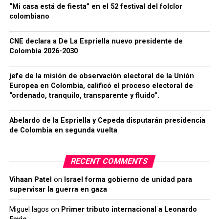
“Mi casa está de fiesta” en el 52 festival del folclor
colombiano
CNE declara a De La Espriella nuevo presidente de
Colombia 2026-2030
jefe de la misión de observación electoral de la Unión
Europea en Colombia, calificó el proceso electoral de
“ordenado, tranquilo, transparente y fluido”.
Abelardo de la Espriella y Cepeda disputarán presidencia
de Colombia en segunda vuelta
RECENT COMMENTS
Vihaan Patel
on
Israel forma gobierno de unidad para
supervisar la guerra en gaza
Miguel lagos
on
Primer tributo internacional a Leonardo