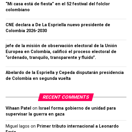
“Mi casa está de fiesta” en el 52 festival del folclor
colombiano
CNE declara a De La Espriella nuevo presidente de
Colombia 2026-2030
jefe de la misión de observación electoral de la Unión
Europea en Colombia, calificó el proceso electoral de
“ordenado, tranquilo, transparente y fluido”.
Abelardo de la Espriella y Cepeda disputarán presidencia
de Colombia en segunda vuelta
RECENT COMMENTS
Vihaan Patel
on
Israel forma gobierno de unidad para
supervisar la guerra en gaza
Miguel lagos
on
Primer tributo internacional a Leonardo