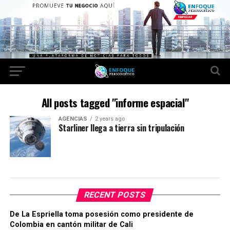
All posts tagged "informe espacial"
AGENCIAS
2 years ago
Starliner llega a tierra sin tripulación
RECENT POSTS
De La Espriella toma posesión como presidente de
Colombia en cantón militar de Cali