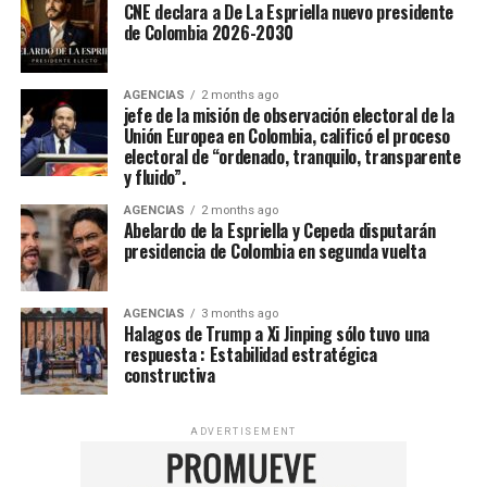
CNE declara a De La Espriella nuevo presidente
de Colombia 2026-2030
AGENCIAS
2 months ago
jefe de la misión de observación electoral de la
Unión Europea en Colombia, calificó el proceso
electoral de “ordenado, tranquilo, transparente
y fluido”.
AGENCIAS
2 months ago
Abelardo de la Espriella y Cepeda disputarán
presidencia de Colombia en segunda vuelta
AGENCIAS
3 months ago
Halagos de Trump a Xi Jinping sólo tuvo una
respuesta : Estabilidad estratégica
constructiva
ADVERTISEMENT