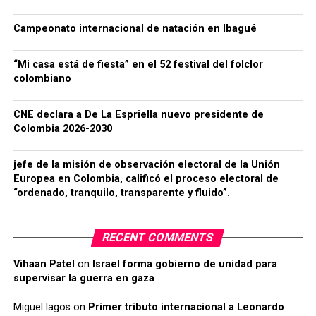
Campeonato internacional de natación en Ibagué
“Mi casa está de fiesta” en el 52 festival del folclor
colombiano
CNE declara a De La Espriella nuevo presidente de
Colombia 2026-2030
jefe de la misión de observación electoral de la Unión
Europea en Colombia, calificó el proceso electoral de
“ordenado, tranquilo, transparente y fluido”.
RECENT COMMENTS
Vihaan Patel
on
Israel forma gobierno de unidad para
supervisar la guerra en gaza
Miguel lagos
on
Primer tributo internacional a Leonardo