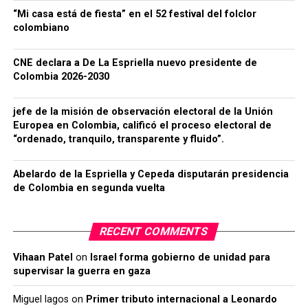
“Mi casa está de fiesta” en el 52 festival del folclor
colombiano
CNE declara a De La Espriella nuevo presidente de
Colombia 2026-2030
jefe de la misión de observación electoral de la Unión
Europea en Colombia, calificó el proceso electoral de
“ordenado, tranquilo, transparente y fluido”.
Abelardo de la Espriella y Cepeda disputarán presidencia
de Colombia en segunda vuelta
RECENT COMMENTS
Vihaan Patel
on
Israel forma gobierno de unidad para
supervisar la guerra en gaza
Miguel lagos
on
Primer tributo internacional a Leonardo