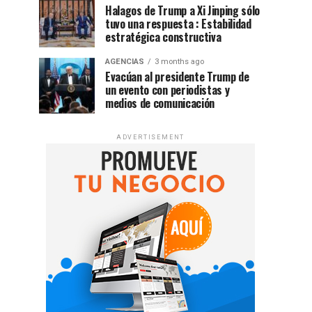
Halagos de Trump a Xi Jinping sólo
tuvo una respuesta : Estabilidad
estratégica constructiva
AGENCIAS
3 months ago
Evacúan al presidente Trump de
un evento con periodistas y
medios de comunicación
ADVERTISEMENT