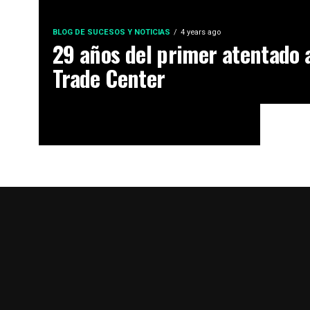
BLOG DE SUCESOS Y NOTICIAS
4 years ago
29 años del primer atentado 
Trade Center