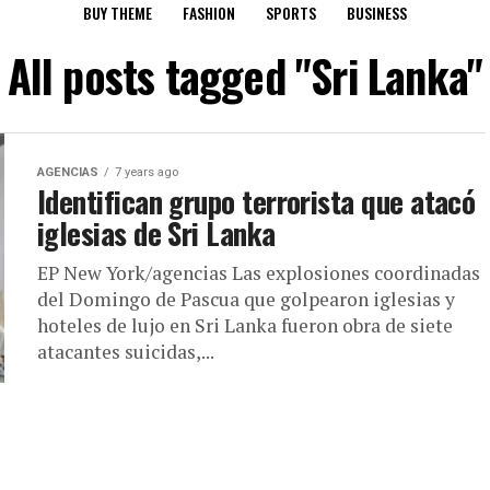
BUY THEME
FASHION
SPORTS
BUSINESS
All posts tagged "Sri Lanka"
AGENCIAS
7 years ago
Identifican grupo terrorista que atacó
iglesias de Sri Lanka
EP New York/agencias Las explosiones coordinadas
del Domingo de Pascua que golpearon iglesias y
hoteles de lujo en Sri Lanka fueron obra de siete
atacantes suicidas,...