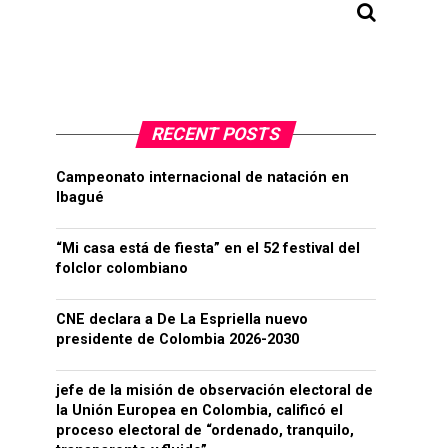
RECENT POSTS
Campeonato internacional de natación en
Ibagué
“Mi casa está de fiesta” en el 52 festival del
folclor colombiano
CNE declara a De La Espriella nuevo
presidente de Colombia 2026-2030
jefe de la misión de observación electoral de
la Unión Europea en Colombia, calificó el
proceso electoral de “ordenado, tranquilo,