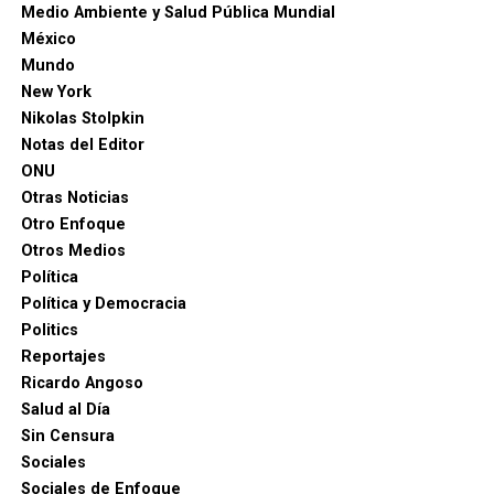
Medio Ambiente y Salud Pública Mundial
México
Mundo
New York
Nikolas Stolpkin
Notas del Editor
ONU
Otras Noticias
Otro Enfoque
Otros Medios
Política
Política y Democracia
Politics
Reportajes
Ricardo Angoso
Salud al Día
Sin Censura
Sociales
Sociales de Enfoque