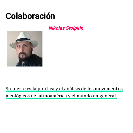
Colaboración
Nikolas Stolpkin
Su fuerte es la política y el análisis de los movimientos
ideológicos de latinoamérica y el mundo en general.