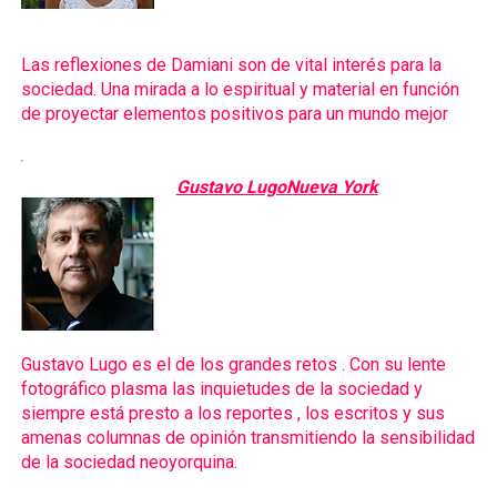
Las reflexiones de Damiani son de vital interés para la
sociedad. Una mirada a lo espiritual y material en función
de proyectar elementos positivos para un mundo mejor
Gustavo Lugo
Nueva York
Gustavo Lugo es el de los grandes retos . Con su lente
fotográfico plasma las inquietudes de la sociedad y
siempre está presto a los reportes , los escritos y sus
amenas columnas de opinión transmitiendo la sensibilidad
de la sociedad neoyorquina.