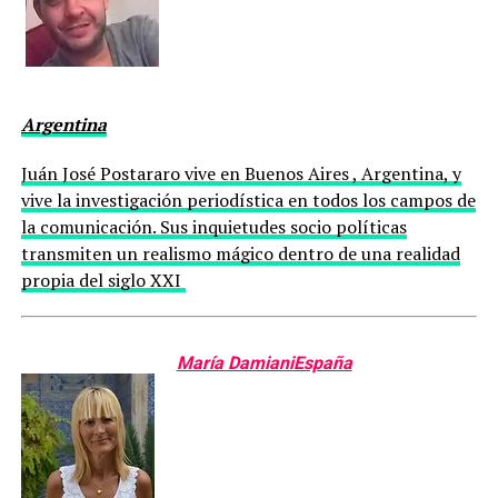
Argentina
Juán José Postararo vive en Buenos Aires , Argentina, y
vive la investigación periodística en todos los campos de
la comunicación. Sus inquietudes socio políticas
transmiten un realismo mágico dentro de una realidad
propia del siglo XXI
María Damiani
España