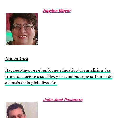
Haydee Mayor
Nueva York
Haydee Mayor es el enfoque educativo .Un análisis a las
transformaciones sociales y los cambios que se han dado
a través de la globalización
Juán José Postararo