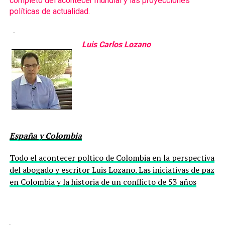
completo del acontecer mundial y las proyecciones
políticas de actualidad.
Luis Carlos Lozano
España y Colombia
Todo el acontecer poltico de Colombia en la perspectiva
del abogado y escritor Luis Lozano. Las iniciativas de paz
en Colombia y la historia de un conflicto de 53 años