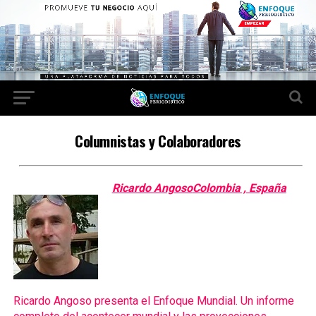
Columnistas y Colaboradores
Ricardo Angoso
Colombia , España
Ricardo Angoso presenta el Enfoque Mundial. Un informe