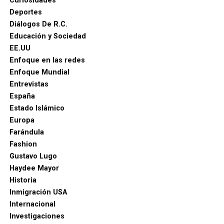
Curiosidades
Deportes
Diálogos De R.C.
Educación y Sociedad
EE.UU
Enfoque en las redes
Enfoque Mundial
Entrevistas
España
Estado Islámico
Europa
Farándula
Fashion
Gustavo Lugo
Haydee Mayor
Historia
Inmigración USA
Internacional
Investigaciones