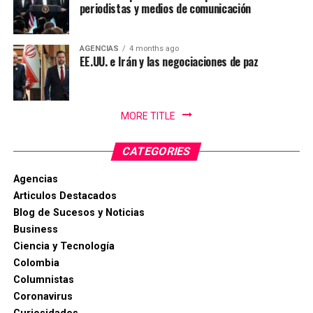
periodistas y medios de comunicación
AGENCIAS
4 months ago
EE.UU. e Irán y las negociaciones de paz
MORE TITLE
CATEGORIES
Agencias
Articulos Destacados
Blog de Sucesos y Noticias
Business
Ciencia y Tecnología
Colombia
Columnistas
Coronavirus