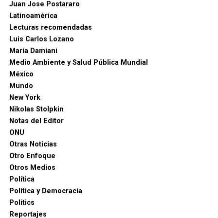
Juan Jose Postararo
Latinoamérica
Lecturas recomendadas
Luis Carlos Lozano
Maria Damiani
Medio Ambiente y Salud Pública Mundial
México
Mundo
New York
Nikolas Stolpkin
Notas del Editor
ONU
Otras Noticias
Otro Enfoque
Otros Medios
Política
Política y Democracia
Politics
Reportajes