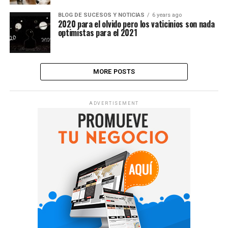
BLOG DE SUCESOS Y NOTICIAS
6 years ago
2020 para el olvido pero los vaticinios son nada
optimistas para el 2021
MORE POSTS
ADVERTISEMENT