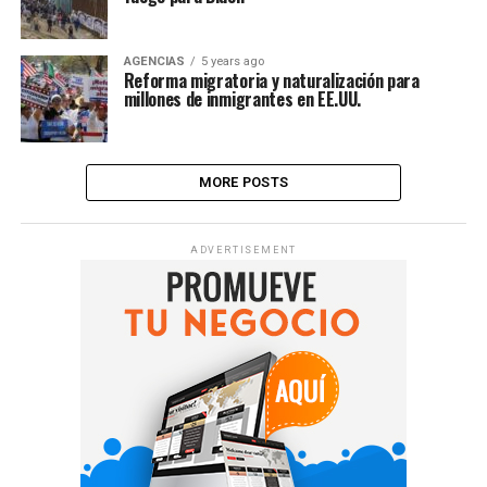
AGENCIAS
5 years ago
Reforma migratoria y naturalización para
millones de inmigrantes en EE.UU.
MORE POSTS
ADVERTISEMENT