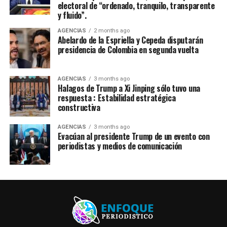
electoral de “ordenado, tranquilo, transparente
y fluido”.
AGENCIAS
2 months ago
Abelardo de la Espriella y Cepeda disputarán
presidencia de Colombia en segunda vuelta
AGENCIAS
3 months ago
Halagos de Trump a Xi Jinping sólo tuvo una
respuesta : Estabilidad estratégica
constructiva
AGENCIAS
3 months ago
Evacúan al presidente Trump de un evento con
periodistas y medios de comunicación