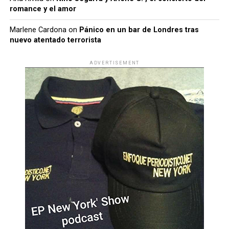
romance y el amor
Marlene Cardona
on
Pánico en un bar de Londres tras
nuevo atentado terrorista
ADVERTISEMENT