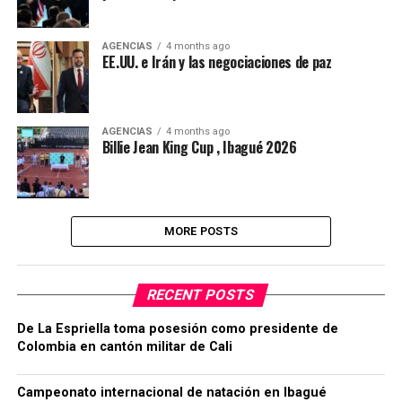
AGENCIAS
4 months ago
EE.UU. e Irán y las negociaciones de paz
AGENCIAS
4 months ago
Billie Jean King Cup , Ibagué 2026
MORE POSTS
RECENT POSTS
De La Espriella toma posesión como presidente de
Colombia en cantón militar de Cali
Campeonato internacional de natación en Ibagué