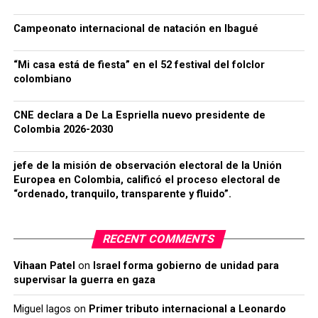
Campeonato internacional de natación en Ibagué
“Mi casa está de fiesta” en el 52 festival del folclor
colombiano
CNE declara a De La Espriella nuevo presidente de
Colombia 2026-2030
jefe de la misión de observación electoral de la Unión
Europea en Colombia, calificó el proceso electoral de
“ordenado, tranquilo, transparente y fluido”.
RECENT COMMENTS
Vihaan Patel
on
Israel forma gobierno de unidad para
supervisar la guerra en gaza
Miguel lagos
on
Primer tributo internacional a Leonardo