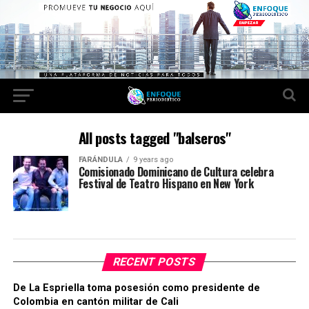
All posts tagged "balseros"
FARÁNDULA
9 years ago
Comisionado Dominicano de Cultura celebra
Festival de Teatro Hispano en New York
RECENT POSTS
De La Espriella toma posesión como presidente de
Colombia en cantón militar de Cali