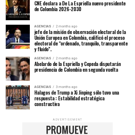
CNE declara a De La Espriella nuevo presidente
de Colombia 2026-2030
AGENCIAS
2 months ago
jefe de la misión de observación electoral de la
Unión Europea en Colombia, calificó el proceso
electoral de “ordenado, tranquilo, transparente
y fluido”.
AGENCIAS
2 months ago
Abelardo de la Espriella y Cepeda disputarán
presidencia de Colombia en segunda vuelta
AGENCIAS
3 months ago
Halagos de Trump a Xi Jinping sólo tuvo una
respuesta : Estabilidad estratégica
constructiva
ADVERTISEMENT