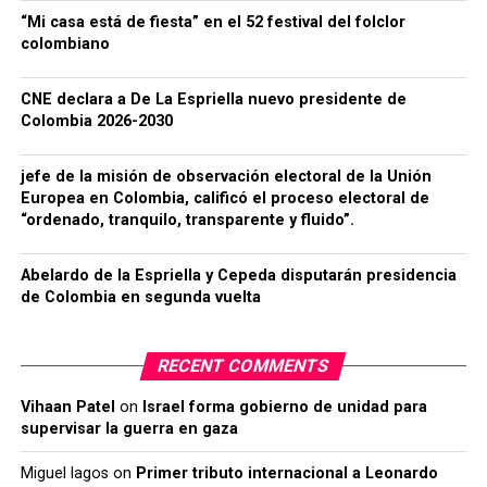
“Mi casa está de fiesta” en el 52 festival del folclor
colombiano
CNE declara a De La Espriella nuevo presidente de
Colombia 2026-2030
jefe de la misión de observación electoral de la Unión
Europea en Colombia, calificó el proceso electoral de
“ordenado, tranquilo, transparente y fluido”.
Abelardo de la Espriella y Cepeda disputarán presidencia
de Colombia en segunda vuelta
RECENT COMMENTS
Vihaan Patel
on
Israel forma gobierno de unidad para
supervisar la guerra en gaza
Miguel lagos
on
Primer tributo internacional a Leonardo