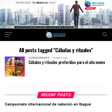
All posts tagged "Cábalas y rituales"
CURIOSIDADES
8 years ago
Cábalas y rituales preferidos para el año nuevo
RECENT POSTS
Campeonato internacional de natación en Ibagué