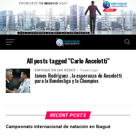
All posts tagged "Carlo Ancelotti"
ENFOQUE EN LAS REDES
9 years ago
James Rodríguez , la esperanza de Ancelotti
para la Bundesliga y la Champios
RECENT POSTS
Campeonato internacional de natación en Ibagué