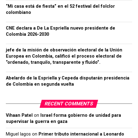
“Mi casa está de fiesta” en el 52 festival del folclor
colombiano
CNE declara a De La Espriella nuevo presidente de
Colombia 2026-2030
jefe de la misión de observación electoral de la Unión
Europea en Colombia, calificó el proceso electoral de
“ordenado, tranquilo, transparente y fluido”.
Abelardo de la Espriella y Cepeda disputarán presidencia
de Colombia en segunda vuelta
RECENT COMMENTS
Vihaan Patel
on
Israel forma gobierno de unidad para
supervisar la guerra en gaza
Miguel lagos
on
Primer tributo internacional a Leonardo