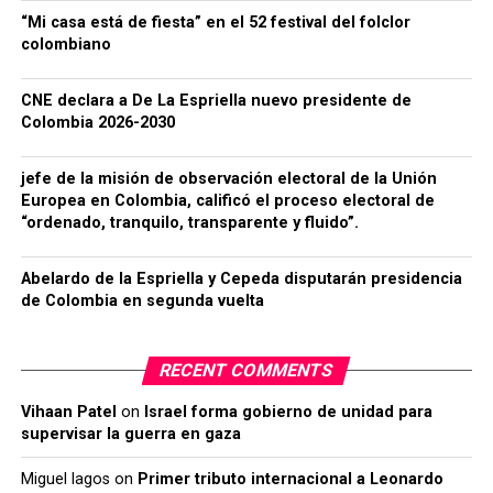
“Mi casa está de fiesta” en el 52 festival del folclor
colombiano
CNE declara a De La Espriella nuevo presidente de
Colombia 2026-2030
jefe de la misión de observación electoral de la Unión
Europea en Colombia, calificó el proceso electoral de
“ordenado, tranquilo, transparente y fluido”.
Abelardo de la Espriella y Cepeda disputarán presidencia
de Colombia en segunda vuelta
RECENT COMMENTS
Vihaan Patel
on
Israel forma gobierno de unidad para
supervisar la guerra en gaza
Miguel lagos
on
Primer tributo internacional a Leonardo