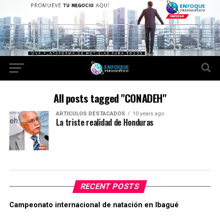
All posts tagged "CONADEH"
ARTICULOS DESTACADOS
10 years ago
La triste realidad de Honduras
RECENT POSTS
Campeonato internacional de natación en Ibagué