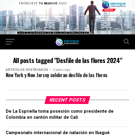
All posts tagged "Desfile de las flores 2024"
ARTICULOS DESTACADOS
2 years ago
New York y New Jersey celebran desfile de las flores
RECENT POSTS
De La Espriella toma posesión como presidente de
Colombia en cantón militar de Cali
Campeonato internacional de natación en Ibagué