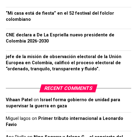
“Mi casa está de fiesta” en el 52 festival del folclor
colombiano
CNE declara a De La Espriella nuevo presidente de
Colombia 2026-2030
jefe de la misión de observación electoral de la Unión
Europea en Colombia, calificó el proceso electoral de
“ordenado, tranquilo, transparente y fluido”.
RECENT COMMENTS
Vihaan Patel
on
Israel forma gobierno de unidad para
supervisar la guerra en gaza
Miguel lagos
on
Primer tributo internacional a Leonardo
Favio