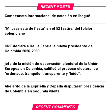
RECENT POSTS
Campeonato internacional de natación en Ibagué
“Mi casa está de fiesta” en el 52 festival del folclor
colombiano
CNE declara a De La Espriella nuevo presidente de
Colombia 2026-2030
jefe de la misión de observación electoral de la Unión
Europea en Colombia, calificó el proceso electoral de
“ordenado, tranquilo, transparente y fluido”.
Abelardo de la Espriella y Cepeda disputarán presidencia
de Colombia en segunda vuelta
RECENT COMMENTS