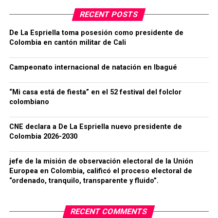
RECENT POSTS
De La Espriella toma posesión como presidente de
Colombia en cantón militar de Cali
Campeonato internacional de natación en Ibagué
“Mi casa está de fiesta” en el 52 festival del folclor
colombiano
CNE declara a De La Espriella nuevo presidente de
Colombia 2026-2030
jefe de la misión de observación electoral de la Unión
Europea en Colombia, calificó el proceso electoral de
“ordenado, tranquilo, transparente y fluido”.
RECENT COMMENTS