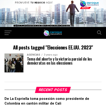
All posts tagged "Elecciones EE.UU. 2023"
AGENCIAS
3 years ago
Tema del aborto y la victoria parcial de los
demócratas en las elecciones
RECENT POSTS
De La Espriella toma posesión como presidente de
Colombia en cantón militar de Cali