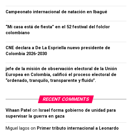
Campeonato internacional de natación en Ibagué
“Mi casa está de fiesta” en el 52 festival del folclor
colombiano
CNE declara a De La Espriella nuevo presidente de
Colombia 2026-2030
jefe de la misión de observación electoral de la Unión
Europea en Colombia, calificó el proceso electoral de
“ordenado, tranquilo, transparente y fluido”.
RECENT COMMENTS
Vihaan Patel
on
Israel forma gobierno de unidad para
supervisar la guerra en gaza
Miguel lagos
on
Primer tributo internacional a Leonardo