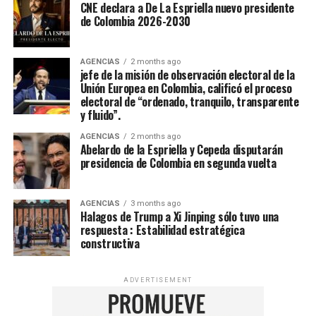
CNE declara a De La Espriella nuevo presidente
de Colombia 2026-2030
AGENCIAS
2 months ago
jefe de la misión de observación electoral de la
Unión Europea en Colombia, calificó el proceso
electoral de “ordenado, tranquilo, transparente
y fluido”.
AGENCIAS
2 months ago
Abelardo de la Espriella y Cepeda disputarán
presidencia de Colombia en segunda vuelta
AGENCIAS
3 months ago
Halagos de Trump a Xi Jinping sólo tuvo una
respuesta : Estabilidad estratégica
constructiva
ADVERTISEMENT