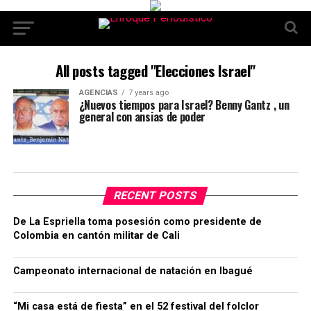
All posts tagged "Elecciones Israel"
AGENCIAS
7 years ago
¿Nuevos tiempos para Israel? Benny Gantz , un
general con ansias de poder
RECENT POSTS
De La Espriella toma posesión como presidente de
Colombia en cantón militar de Cali
Campeonato internacional de natación en Ibagué
“Mi casa está de fiesta” en el 52 festival del folclor