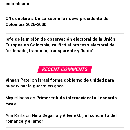
colombiano
CNE declara a De La Espriella nuevo presidente de
Colombia 2026-2030
jefe de la misión de observación electoral de la Unión
Europea en Colombia, calificó el proceso electoral de
“ordenado, tranquilo, transparente y fluido”.
RECENT COMMENTS
Vihaan Patel
on
Israel forma gobierno de unidad para
supervisar la guerra en gaza
Miguel lagos
on
Primer tributo internacional a Leonardo
Favio
Ana Rivilla
on
Nino Segarra y Arlene G. , el concierto del
romance y el amor