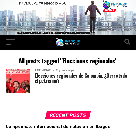
All posts tagged "Elecciones regionales"
AGENCIAS
3 years ago
Elecciones regionales de Colombia. ¿Derrotado
el petrismo?
RECENT POSTS
Campeonato internacional de natación en Ibagué