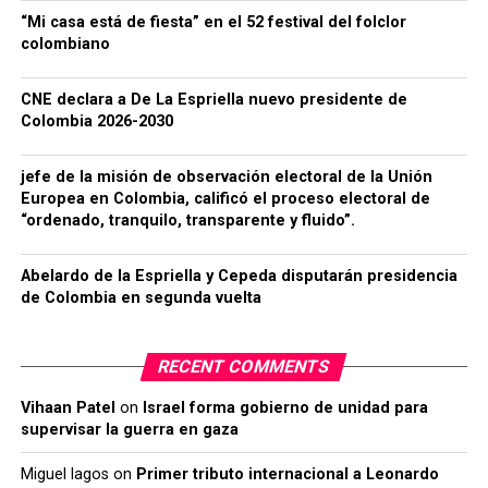
“Mi casa está de fiesta” en el 52 festival del folclor
colombiano
CNE declara a De La Espriella nuevo presidente de
Colombia 2026-2030
jefe de la misión de observación electoral de la Unión
Europea en Colombia, calificó el proceso electoral de
“ordenado, tranquilo, transparente y fluido”.
Abelardo de la Espriella y Cepeda disputarán presidencia
de Colombia en segunda vuelta
RECENT COMMENTS
Vihaan Patel
on
Israel forma gobierno de unidad para
supervisar la guerra en gaza
Miguel lagos
on
Primer tributo internacional a Leonardo