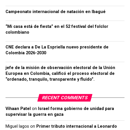
Campeonato internacional de natación en Ibagué
“Mi casa está de fiesta” en el 52 festival del folclor
colombiano
CNE declara a De La Espriella nuevo presidente de
Colombia 2026-2030
jefe de la misión de observación electoral de la Unión
Europea en Colombia, calificó el proceso electoral de
“ordenado, tranquilo, transparente y fluido”.
RECENT COMMENTS
Vihaan Patel
on
Israel forma gobierno de unidad para
supervisar la guerra en gaza
Miguel lagos
on
Primer tributo internacional a Leonardo