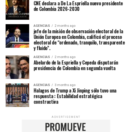
CNE declara a De La Espriella nuevo presidente
de Colombia 2026-2030
AGENCIAS
2 months ago
jefe de la misión de observación electoral de la
Unión Europea en Colombia, calificó el proceso
electoral de “ordenado, tranquilo, transparente
y fluido”.
AGENCIAS
2 months ago
Abelardo de la Espriella y Cepeda disputarán
presidencia de Colombia en segunda vuelta
AGENCIAS
3 months ago
Halagos de Trump a Xi Jinping sólo tuvo una
respuesta : Estabilidad estratégica
constructiva
ADVERTISEMENT