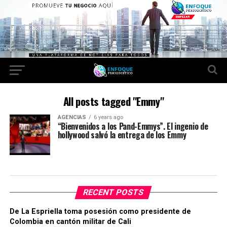
All posts tagged "Emmy"
AGENCIAS
6 years ago
“Bienvenidos a los Pand-Emmys”. El ingenio de
hollywood salvó la entrega de los Emmy
RECENT POSTS
De La Espriella toma posesión como presidente de
Colombia en cantón militar de Cali