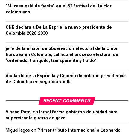
“Mi casa está de fiesta” en el 52 festival del folclor
colombiano
CNE declara a De La Espriella nuevo presidente de
Colombia 2026-2030
jefe de la misión de observación electoral de la Unión
Europea en Colombia, calificó el proceso electoral de
“ordenado, tranquilo, transparente y fluido”.
Abelardo de la Espriella y Cepeda disputarán presidencia
de Colombia en segunda vuelta
RECENT COMMENTS
Vihaan Patel
on
Israel forma gobierno de unidad para
supervisar la guerra en gaza
Miguel lagos
on
Primer tributo internacional a Leonardo