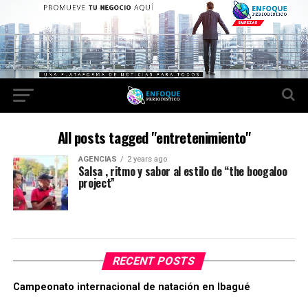
All posts tagged "entretenimiento"
AGENCIAS
2 years ago
Salsa , ritmo y sabor al estilo de “the boogaloo
project”
RECENT POSTS
Campeonato internacional de natación en Ibagué