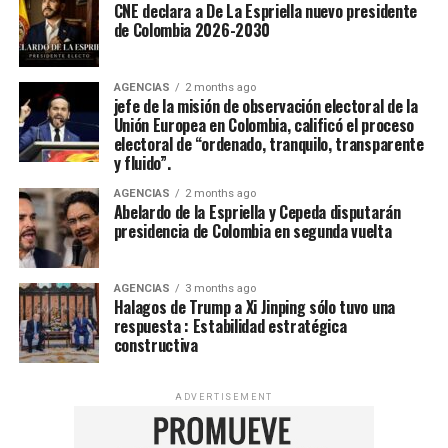
CNE declara a De La Espriella nuevo presidente
de Colombia 2026-2030
AGENCIAS
2 months ago
jefe de la misión de observación electoral de la
Unión Europea en Colombia, calificó el proceso
electoral de “ordenado, tranquilo, transparente
y fluido”.
AGENCIAS
2 months ago
Abelardo de la Espriella y Cepeda disputarán
presidencia de Colombia en segunda vuelta
AGENCIAS
3 months ago
Halagos de Trump a Xi Jinping sólo tuvo una
respuesta : Estabilidad estratégica
constructiva
ADVERTISEMENT