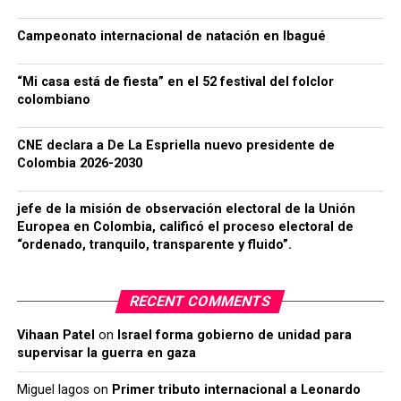
Campeonato internacional de natación en Ibagué
“Mi casa está de fiesta” en el 52 festival del folclor
colombiano
CNE declara a De La Espriella nuevo presidente de
Colombia 2026-2030
jefe de la misión de observación electoral de la Unión
Europea en Colombia, calificó el proceso electoral de
“ordenado, tranquilo, transparente y fluido”.
RECENT COMMENTS
Vihaan Patel
on
Israel forma gobierno de unidad para
supervisar la guerra en gaza
Miguel lagos
on
Primer tributo internacional a Leonardo