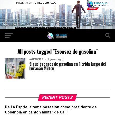
All posts tagged "Escasez de gasolina"
AGENCIAS
2 years ago
Sigue escasez de gasolina en Florida luego del
huracán Milton
RECENT POSTS
De La Espriella toma posesión como presidente de
Colombia en cantón militar de Cali