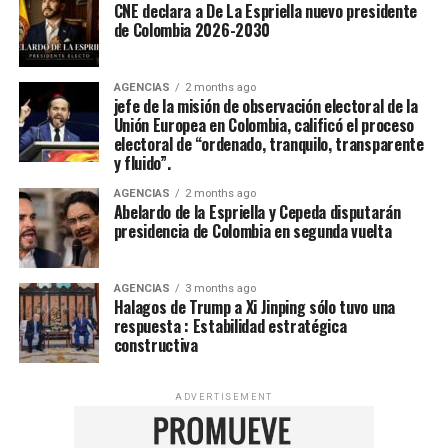
CNE declara a De La Espriella nuevo presidente
de Colombia 2026-2030
AGENCIAS
2 months ago
jefe de la misión de observación electoral de la
Unión Europea en Colombia, calificó el proceso
electoral de “ordenado, tranquilo, transparente
y fluido”.
AGENCIAS
2 months ago
Abelardo de la Espriella y Cepeda disputarán
presidencia de Colombia en segunda vuelta
AGENCIAS
3 months ago
Halagos de Trump a Xi Jinping sólo tuvo una
respuesta : Estabilidad estratégica
constructiva
ADVERTISEMENT