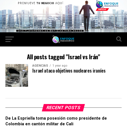
All posts tagged "Israel vs Irán"
AGENCIAS
1 year ago
Israel ataca objetivos nucleares iraníes
RECENT POSTS
De La Espriella toma posesión como presidente de
Colombia en cantón militar de Cali