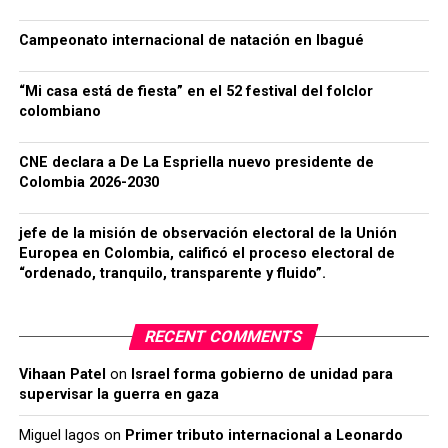
Campeonato internacional de natación en Ibagué
“Mi casa está de fiesta” en el 52 festival del folclor
colombiano
CNE declara a De La Espriella nuevo presidente de
Colombia 2026-2030
jefe de la misión de observación electoral de la Unión
Europea en Colombia, calificó el proceso electoral de
“ordenado, tranquilo, transparente y fluido”.
RECENT COMMENTS
Vihaan Patel
on
Israel forma gobierno de unidad para
supervisar la guerra en gaza
Miguel lagos
on
Primer tributo internacional a Leonardo