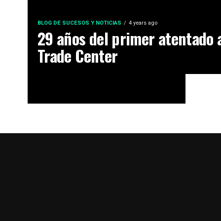
BLOG DE SUCESOS Y NOTICIAS
4 years ago
29 años del primer atentado 
Trade Center