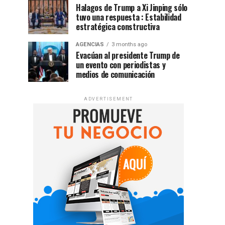
Halagos de Trump a Xi Jinping sólo
tuvo una respuesta : Estabilidad
estratégica constructiva
AGENCIAS
3 months ago
Evacúan al presidente Trump de
un evento con periodistas y
medios de comunicación
ADVERTISEMENT