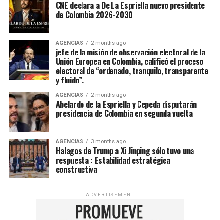
CNE declara a De La Espriella nuevo presidente
de Colombia 2026-2030
AGENCIAS
2 months ago
jefe de la misión de observación electoral de la
Unión Europea en Colombia, calificó el proceso
electoral de “ordenado, tranquilo, transparente
y fluido”.
AGENCIAS
2 months ago
Abelardo de la Espriella y Cepeda disputarán
presidencia de Colombia en segunda vuelta
AGENCIAS
3 months ago
Halagos de Trump a Xi Jinping sólo tuvo una
respuesta : Estabilidad estratégica
constructiva
ADVERTISEMENT