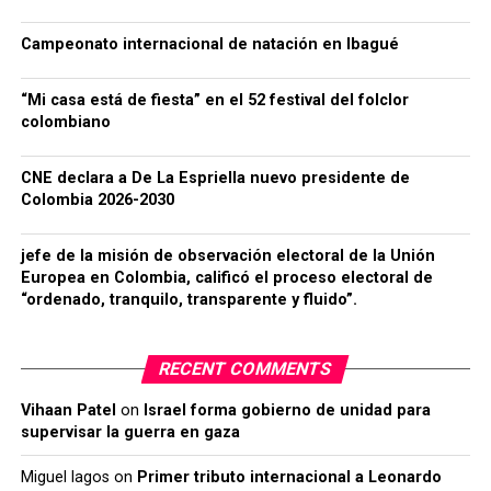
Campeonato internacional de natación en Ibagué
“Mi casa está de fiesta” en el 52 festival del folclor
colombiano
CNE declara a De La Espriella nuevo presidente de
Colombia 2026-2030
jefe de la misión de observación electoral de la Unión
Europea en Colombia, calificó el proceso electoral de
“ordenado, tranquilo, transparente y fluido”.
RECENT COMMENTS
Vihaan Patel
on
Israel forma gobierno de unidad para
supervisar la guerra en gaza
Miguel lagos
on
Primer tributo internacional a Leonardo