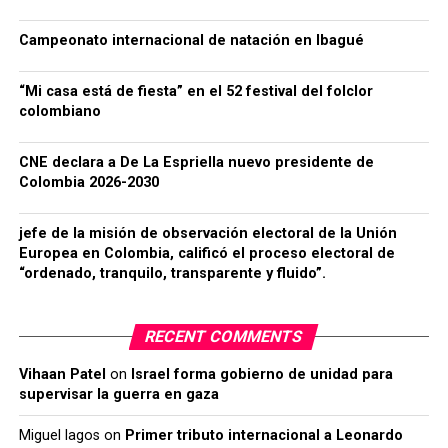
Campeonato internacional de natación en Ibagué
“Mi casa está de fiesta” en el 52 festival del folclor
colombiano
CNE declara a De La Espriella nuevo presidente de
Colombia 2026-2030
jefe de la misión de observación electoral de la Unión
Europea en Colombia, calificó el proceso electoral de
“ordenado, tranquilo, transparente y fluido”.
RECENT COMMENTS
Vihaan Patel
on
Israel forma gobierno de unidad para
supervisar la guerra en gaza
Miguel lagos
on
Primer tributo internacional a Leonardo