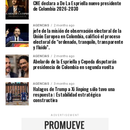
CNE declara a De La Espriella nuevo presidente
de Colombia 2026-2030
AGENCIAS
2 months ago
jefe de la misión de observación electoral de la
Unión Europea en Colombia, calificó el proceso
electoral de “ordenado, tranquilo, transparente
y fluido”.
AGENCIAS
2 months ago
Abelardo de la Espriella y Cepeda disputarán
presidencia de Colombia en segunda vuelta
AGENCIAS
3 months ago
Halagos de Trump a Xi Jinping sólo tuvo una
respuesta : Estabilidad estratégica
constructiva
ADVERTISEMENT