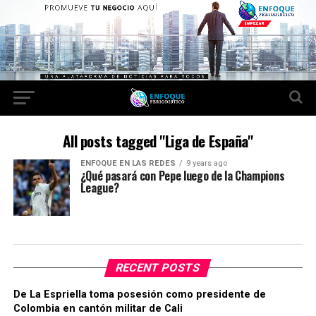
All posts tagged "Liga de España"
ENFOQUE EN LAS REDES
9 years ago
¿Qué pasará con Pepe luego de la Champions
League?
RECENT POSTS
De La Espriella toma posesión como presidente de
Colombia en cantón militar de Cali