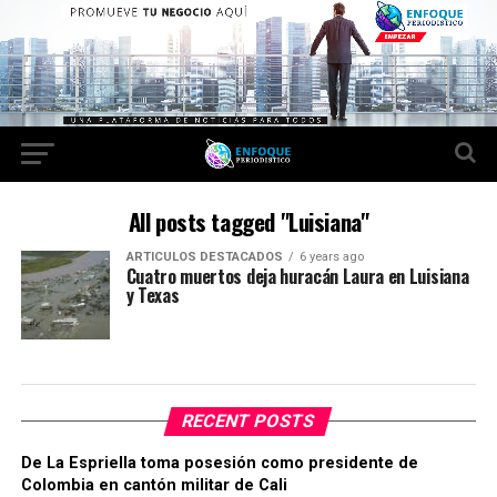
All posts tagged "Luisiana"
ARTICULOS DESTACADOS
6 years ago
Cuatro muertos deja huracán Laura en Luisiana
y Texas
RECENT POSTS
De La Espriella toma posesión como presidente de
Colombia en cantón militar de Cali