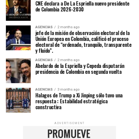
CNE declara a De La Espriella nuevo presidente
de Colombia 2026-2030
AGENCIAS
2 months ago
jefe de la misión de observación electoral de la
Unión Europea en Colombia, calificó el proceso
electoral de “ordenado, tranquilo, transparente
y fluido”.
AGENCIAS
2 months ago
Abelardo de la Espriella y Cepeda disputarán
presidencia de Colombia en segunda vuelta
AGENCIAS
3 months ago
Halagos de Trump a Xi Jinping sólo tuvo una
respuesta : Estabilidad estratégica
constructiva
ADVERTISEMENT