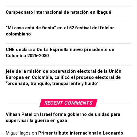
Campeonato internacional de natación en Ibagué
“Mi casa está de fiesta” en el 52 festival del folclor
colombiano
CNE declara a De La Espriella nuevo presidente de
Colombia 2026-2030
jefe de la misión de observación electoral de la Unión
Europea en Colombia, calificó el proceso electoral de
“ordenado, tranquilo, transparente y fluido”.
RECENT COMMENTS
Vihaan Patel
on
Israel forma gobierno de unidad para
supervisar la guerra en gaza
Miguel lagos
on
Primer tributo internacional a Leonardo