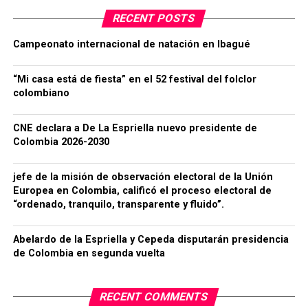
RECENT POSTS
Campeonato internacional de natación en Ibagué
“Mi casa está de fiesta” en el 52 festival del folclor
colombiano
CNE declara a De La Espriella nuevo presidente de
Colombia 2026-2030
jefe de la misión de observación electoral de la Unión
Europea en Colombia, calificó el proceso electoral de
“ordenado, tranquilo, transparente y fluido”.
Abelardo de la Espriella y Cepeda disputarán presidencia
de Colombia en segunda vuelta
RECENT COMMENTS