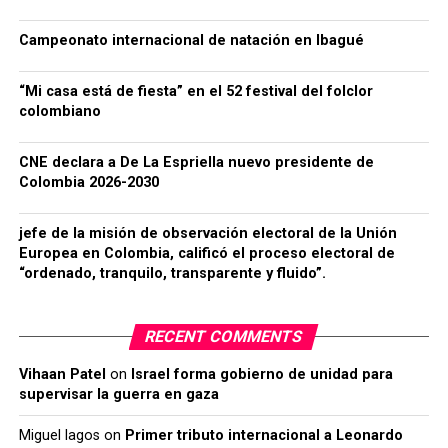
Campeonato internacional de natación en Ibagué
“Mi casa está de fiesta” en el 52 festival del folclor
colombiano
CNE declara a De La Espriella nuevo presidente de
Colombia 2026-2030
jefe de la misión de observación electoral de la Unión
Europea en Colombia, calificó el proceso electoral de
“ordenado, tranquilo, transparente y fluido”.
RECENT COMMENTS
Vihaan Patel
on
Israel forma gobierno de unidad para
supervisar la guerra en gaza
Miguel lagos
on
Primer tributo internacional a Leonardo