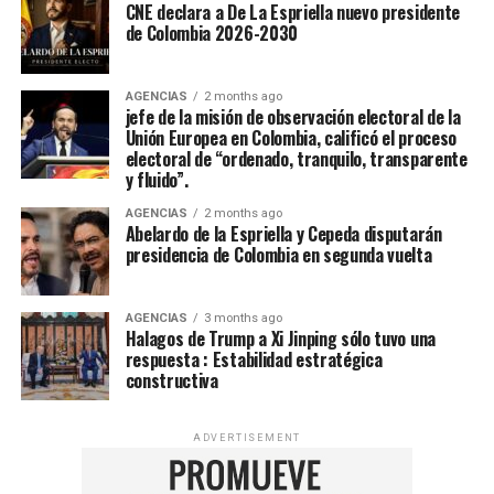
CNE declara a De La Espriella nuevo presidente
de Colombia 2026-2030
AGENCIAS
2 months ago
jefe de la misión de observación electoral de la
Unión Europea en Colombia, calificó el proceso
electoral de “ordenado, tranquilo, transparente
y fluido”.
AGENCIAS
2 months ago
Abelardo de la Espriella y Cepeda disputarán
presidencia de Colombia en segunda vuelta
AGENCIAS
3 months ago
Halagos de Trump a Xi Jinping sólo tuvo una
respuesta : Estabilidad estratégica
constructiva
ADVERTISEMENT