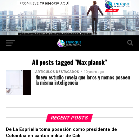
All posts tagged "Max planck"
ARTICULOS DESTACADOS
10 years ago
Nuevo estudio revela que loros y monos poseen
la misma inteligencia
RECENT POSTS
De La Espriella toma posesión como presidente de
Colombia en cantón militar de Cali