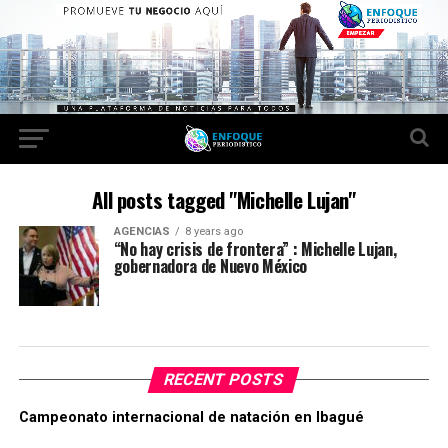
All posts tagged "Michelle Lujan"
AGENCIAS
8 years ago
“No hay crisis de frontera” : Michelle Lujan,
gobernadora de Nuevo México
RECENT POSTS
Campeonato internacional de natación en Ibagué