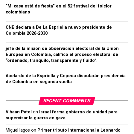
“Mi casa está de fiesta” en el 52 festival del folclor
colombiano
CNE declara a De La Espriella nuevo presidente de
Colombia 2026-2030
jefe de la misión de observación electoral de la Unión
Europea en Colombia, calificó el proceso electoral de
“ordenado, tranquilo, transparente y fluido”.
Abelardo de la Espriella y Cepeda disputarán presidencia
de Colombia en segunda vuelta
RECENT COMMENTS
Vihaan Patel
on
Israel forma gobierno de unidad para
supervisar la guerra en gaza
Miguel lagos
on
Primer tributo internacional a Leonardo