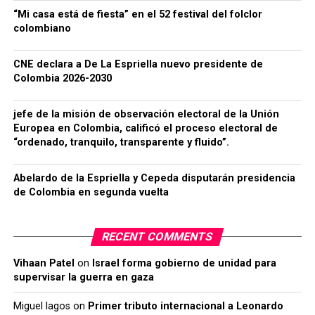
“Mi casa está de fiesta” en el 52 festival del folclor
colombiano
CNE declara a De La Espriella nuevo presidente de
Colombia 2026-2030
jefe de la misión de observación electoral de la Unión
Europea en Colombia, calificó el proceso electoral de
“ordenado, tranquilo, transparente y fluido”.
Abelardo de la Espriella y Cepeda disputarán presidencia
de Colombia en segunda vuelta
RECENT COMMENTS
Vihaan Patel
on
Israel forma gobierno de unidad para
supervisar la guerra en gaza
Miguel lagos
on
Primer tributo internacional a Leonardo