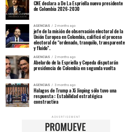
CNE declara a De La Espriella nuevo presidente
de Colombia 2026-2030
AGENCIAS
2 months ago
jefe de la misión de observación electoral de la
Unión Europea en Colombia, calificó el proceso
electoral de “ordenado, tranquilo, transparente
y fluido”.
AGENCIAS
2 months ago
Abelardo de la Espriella y Cepeda disputarán
presidencia de Colombia en segunda vuelta
AGENCIAS
3 months ago
Halagos de Trump a Xi Jinping sólo tuvo una
respuesta : Estabilidad estratégica
constructiva
ADVERTISEMENT