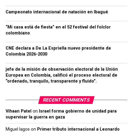
Campeonato internacional de natación en Ibagué
“Mi casa está de fiesta” en el 52 festival del folclor
colombiano
CNE declara a De La Espriella nuevo presidente de
Colombia 2026-2030
jefe de la misión de observación electoral de la Unión
Europea en Colombia, calificó el proceso electoral de
“ordenado, tranquilo, transparente y fluido”.
RECENT COMMENTS
Vihaan Patel
on
Israel forma gobierno de unidad para
supervisar la guerra en gaza
Miguel lagos
on
Primer tributo internacional a Leonardo