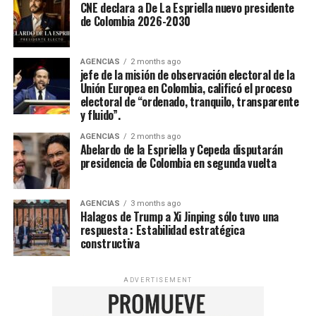
CNE declara a De La Espriella nuevo presidente
de Colombia 2026-2030
AGENCIAS
2 months ago
jefe de la misión de observación electoral de la
Unión Europea en Colombia, calificó el proceso
electoral de “ordenado, tranquilo, transparente
y fluido”.
AGENCIAS
2 months ago
Abelardo de la Espriella y Cepeda disputarán
presidencia de Colombia en segunda vuelta
AGENCIAS
3 months ago
Halagos de Trump a Xi Jinping sólo tuvo una
respuesta : Estabilidad estratégica
constructiva
ADVERTISEMENT