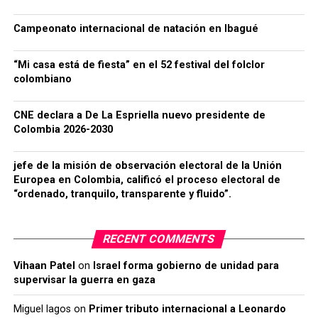
Campeonato internacional de natación en Ibagué
“Mi casa está de fiesta” en el 52 festival del folclor
colombiano
CNE declara a De La Espriella nuevo presidente de
Colombia 2026-2030
jefe de la misión de observación electoral de la Unión
Europea en Colombia, calificó el proceso electoral de
“ordenado, tranquilo, transparente y fluido”.
RECENT COMMENTS
Vihaan Patel
on
Israel forma gobierno de unidad para
supervisar la guerra en gaza
Miguel lagos
on
Primer tributo internacional a Leonardo