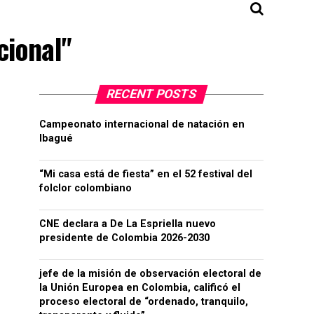
cional"
RECENT POSTS
Campeonato internacional de natación en
Ibagué
“Mi casa está de fiesta” en el 52 festival del
folclor colombiano
CNE declara a De La Espriella nuevo
presidente de Colombia 2026-2030
jefe de la misión de observación electoral de
la Unión Europea en Colombia, calificó el
proceso electoral de “ordenado, tranquilo,