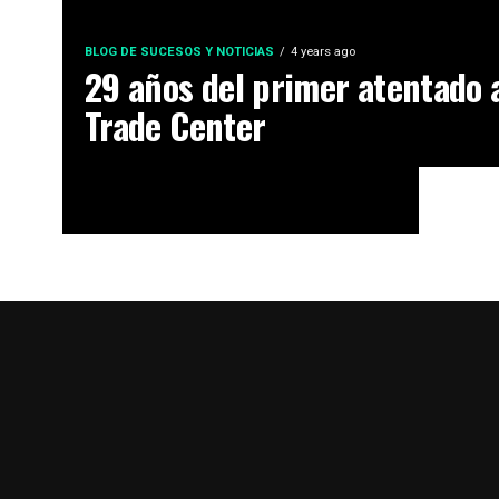
BLOG DE SUCESOS Y NOTICIAS
4 years ago
29 años del primer atentado 
Trade Center