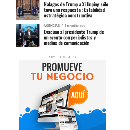
Halagos de Trump a Xi Jinping sólo
tuvo una respuesta : Estabilidad
estratégica constructiva
AGENCIAS
3 months ago
Evacúan al presidente Trump de
un evento con periodistas y
medios de comunicación
ADVERTISEMENT