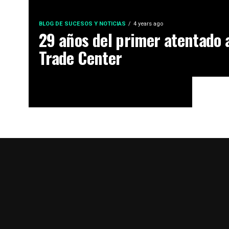
BLOG DE SUCESOS Y NOTICIAS
4 years ago
29 años del primer atentado 
Trade Center