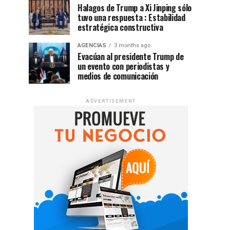
Halagos de Trump a Xi Jinping sólo
tuvo una respuesta : Estabilidad
estratégica constructiva
AGENCIAS
3 months ago
Evacúan al presidente Trump de
un evento con periodistas y
medios de comunicación
ADVERTISEMENT