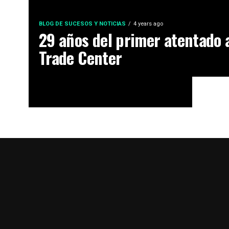
BLOG DE SUCESOS Y NOTICIAS
4 years ago
29 años del primer atentado 
Trade Center