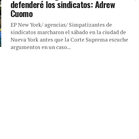
defenderé los sindicatos: Adrew
Cuomo
EP New York/ agencias/ Simpatizantes de
sindicatos marcharon el sábado en la ciudad de
Nueva York antes que la Corte Suprema escuche
argumentos en un caso...