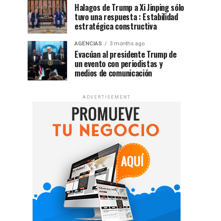
Halagos de Trump a Xi Jinping sólo
tuvo una respuesta : Estabilidad
estratégica constructiva
AGENCIAS
3 months ago
Evacúan al presidente Trump de
un evento con periodistas y
medios de comunicación
ADVERTISEMENT