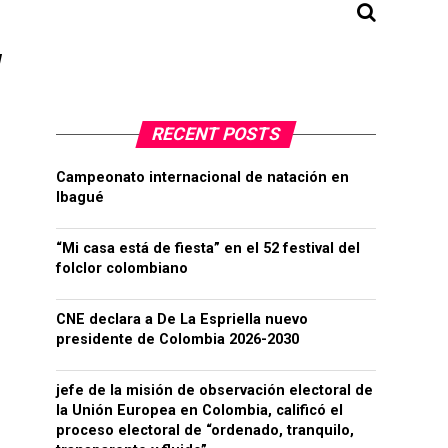
"
RECENT POSTS
Campeonato internacional de natación en
Ibagué
“Mi casa está de fiesta” en el 52 festival del
folclor colombiano
CNE declara a De La Espriella nuevo
presidente de Colombia 2026-2030
jefe de la misión de observación electoral de
la Unión Europea en Colombia, calificó el
proceso electoral de “ordenado, tranquilo,