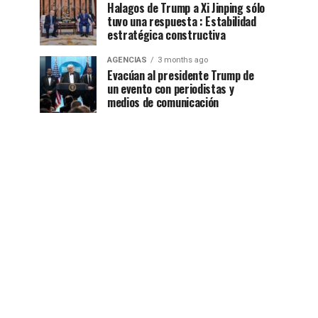
Halagos de Trump a Xi Jinping sólo
tuvo una respuesta : Estabilidad
estratégica constructiva
AGENCIAS
3 months ago
Evacúan al presidente Trump de
un evento con periodistas y
medios de comunicación