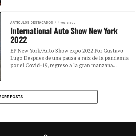
ARTICULOS DESTACADOS
4 years ago
International Auto Show New York
2022
EP New York/Auto Show expo 2022 Por Gustavo
Lugo Despues de una pausa a raiz de la pandemia
por el Covid-19, regreso a la gran manzana...
MORE POSTS