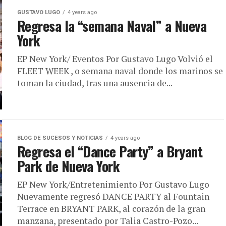
GUSTAVO LUGO
4 years ago
Regresa la “semana Naval” a Nueva
York
EP New York/ Eventos Por Gustavo Lugo Volvió el
FLEET WEEK , o semana naval donde los marinos se
toman la ciudad, tras una ausencia de...
BLOG DE SUCESOS Y NOTICIAS
4 years ago
Regresa el “Dance Party” a Bryant
Park de Nueva York
EP New York/Entretenimiento Por Gustavo Lugo
Nuevamente regresó DANCE PARTY al Fountain
Terrace en BRYANT PARK, al corazón de la gran
manzana, presentado por Talia Castro-Pozo...