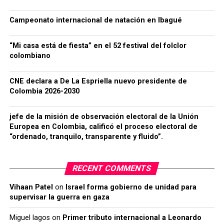
Campeonato internacional de natación en Ibagué
“Mi casa está de fiesta” en el 52 festival del folclor
colombiano
CNE declara a De La Espriella nuevo presidente de
Colombia 2026-2030
jefe de la misión de observación electoral de la Unión
Europea en Colombia, calificó el proceso electoral de
“ordenado, tranquilo, transparente y fluido”.
RECENT COMMENTS
Vihaan Patel
on
Israel forma gobierno de unidad para
supervisar la guerra en gaza
Miguel lagos
on
Primer tributo internacional a Leonardo