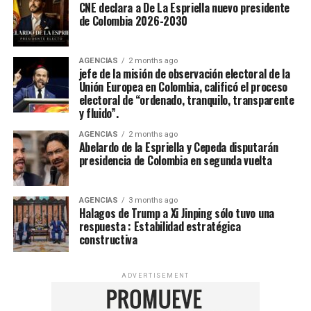
CNE declara a De La Espriella nuevo presidente
de Colombia 2026-2030
AGENCIAS
2 months ago
jefe de la misión de observación electoral de la
Unión Europea en Colombia, calificó el proceso
electoral de “ordenado, tranquilo, transparente
y fluido”.
AGENCIAS
2 months ago
Abelardo de la Espriella y Cepeda disputarán
presidencia de Colombia en segunda vuelta
AGENCIAS
3 months ago
Halagos de Trump a Xi Jinping sólo tuvo una
respuesta : Estabilidad estratégica
constructiva
ADVERTISEMENT