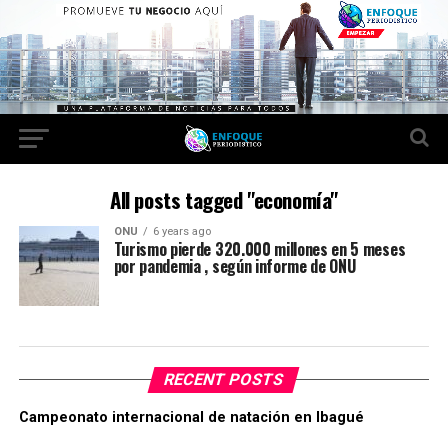
All posts tagged "economía"
ONU
6 years ago
Turismo pierde 320.000 millones en 5 meses
por pandemia , según informe de ONU
RECENT POSTS
Campeonato internacional de natación en Ibagué