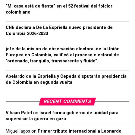
“Mi casa está de fiesta” en el 52 festival del folclor
colombiano
CNE declara a De La Espriella nuevo presidente de
Colombia 2026-2030
jefe de la misión de observación electoral de la Unión
Europea en Colombia, calificó el proceso electoral de
“ordenado, tranquilo, transparente y fluido”.
Abelardo de la Espriella y Cepeda disputarán presidencia
de Colombia en segunda vuelta
RECENT COMMENTS
Vihaan Patel
on
Israel forma gobierno de unidad para
supervisar la guerra en gaza
Miguel lagos
on
Primer tributo internacional a Leonardo