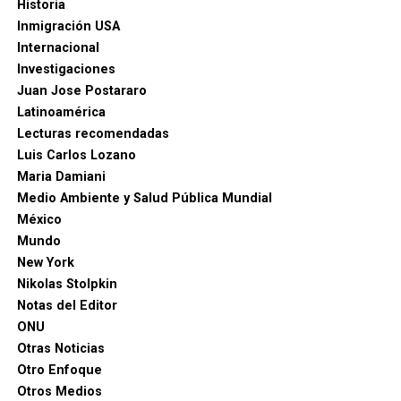
Historia
Inmigración USA
Internacional
Investigaciones
Juan Jose Postararo
Latinoamérica
Lecturas recomendadas
Luis Carlos Lozano
Maria Damiani
Medio Ambiente y Salud Pública Mundial
México
Mundo
New York
Nikolas Stolpkin
Notas del Editor
ONU
Otras Noticias
Otro Enfoque
Otros Medios