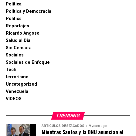
Política
Política y Democracia
Politics
Reportajes
Ricardo Angoso
Salud al Día
Sin Censura
Sociales
Sociales de Enfoque
Tech
terrorismo
Uncategorized
Venezuela
VIDEOS
TRENDING
ARTICULOS DESTACADOS
9 years ago
Mientras Santos y la ONU anuncian el