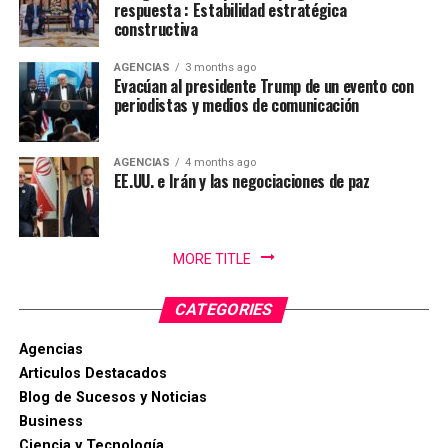
respuesta : Estabilidad estratégica
constructiva
AGENCIAS
3 months ago
Evacúan al presidente Trump de un evento con
periodistas y medios de comunicación
AGENCIAS
4 months ago
EE.UU. e Irán y las negociaciones de paz
MORE TITLE
CATEGORIES
Agencias
Articulos Destacados
Blog de Sucesos y Noticias
Business
Ciencia y Tecnología