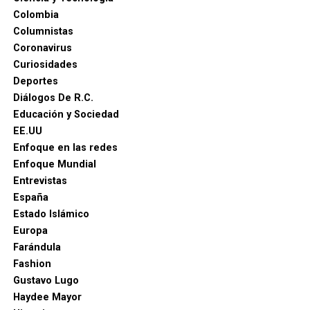
Colombia
Columnistas
Coronavirus
Curiosidades
Deportes
Diálogos De R.C.
Educación y Sociedad
EE.UU
Enfoque en las redes
Enfoque Mundial
Entrevistas
España
Estado Islámico
Europa
Farándula
Fashion
Gustavo Lugo
Haydee Mayor