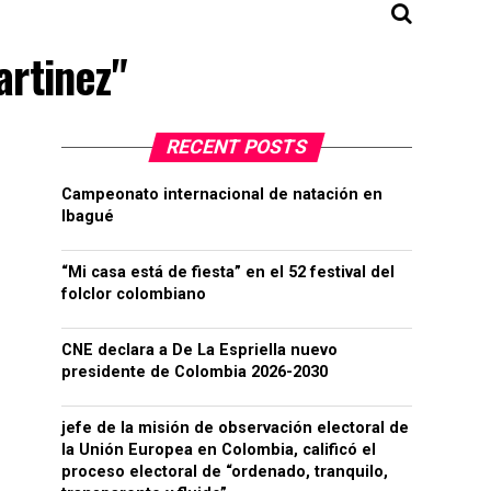
artinez"
RECENT POSTS
Campeonato internacional de natación en
Ibagué
“Mi casa está de fiesta” en el 52 festival del
folclor colombiano
CNE declara a De La Espriella nuevo
presidente de Colombia 2026-2030
jefe de la misión de observación electoral de
la Unión Europea en Colombia, calificó el
proceso electoral de “ordenado, tranquilo,