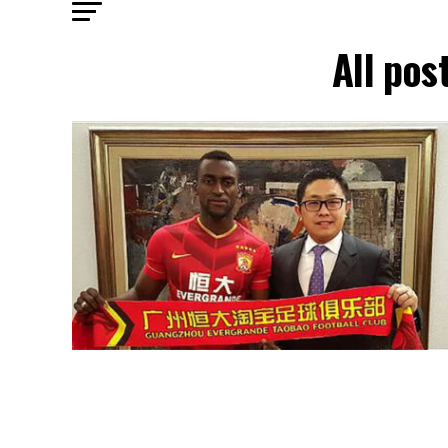
All pos