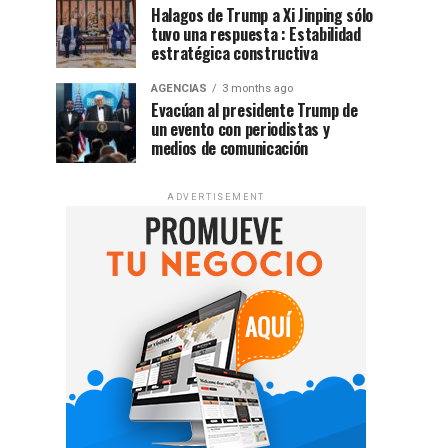
Halagos de Trump a Xi Jinping sólo
tuvo una respuesta : Estabilidad
estratégica constructiva
AGENCIAS
3 months ago
Evacúan al presidente Trump de
un evento con periodistas y
medios de comunicación
ADVERTISEMENT