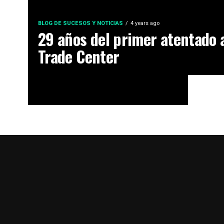
BLOG DE SUCESOS Y NOTICIAS
4 years ago
29 años del primer atentado 
Trade Center